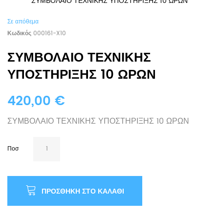
ΣΥΜΒΟΛΑΙΟ ΤΕΧΝΙΚΗΣ ΥΠΟΣΤΗΡΙΞΗΣ 10 ΩΡΩΝ
Σε απόθεμα
Κωδικός
000161-X10
ΣΥΜΒΟΛΑΙΟ ΤΕΧΝΙΚΗΣ
ΥΠΟΣΤΗΡΙΞΗΣ 10 ΩΡΩΝ
420,00 €
ΣΥΜΒΟΛΑΙΟ ΤΕΧΝΙΚΗΣ ΥΠΟΣΤΗΡΙΞΗΣ 10 ΩΡΩΝ
Ποσ
ΠΡΟΣΘΉΚΗ ΣΤΟ ΚΑΛΆΘΙ