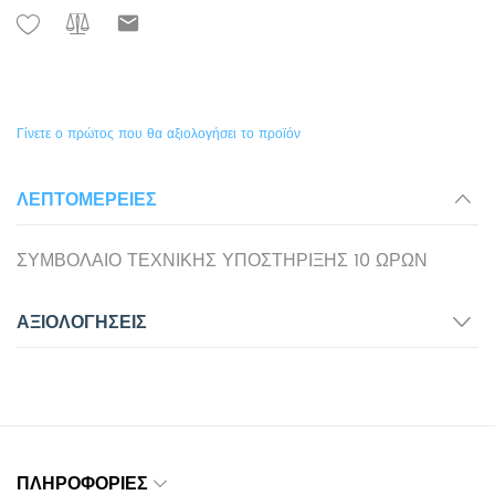
Γίνετε ο πρώτος που θα αξιολογήσει το προϊόν
ΛΕΠΤΟΜΈΡΕΙΕΣ
ΣΥΜΒΟΛΑΙΟ ΤΕΧΝΙΚΗΣ ΥΠΟΣΤΗΡΙΞΗΣ 10 ΩΡΩΝ
ΑΞΙΟΛΟΓΉΣΕΙΣ
ΠΛΗΡΟΦΟΡΊΕΣ