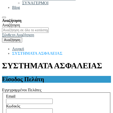
ΣΥΝΑΓΕΡΜΟΙ
Blog
Αναζήτηση
Αναζήτηση
Σύνθετη Αναζήτηση
Αναζήτηση
Αρχική
ΣΥΣΤΗΜΑΤΑ ΑΣΦΑΛΕΙΑΣ
ΣΥΣΤΗΜΑΤΑ ΑΣΦΑΛΕΙΑΣ
Είσοδος Πελάτη
Εγγεγραμμένοι Πελάτες
Email
Κωδικός