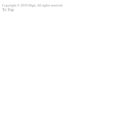
Copyright © 2019 Digit, All rights reserved.
To Top