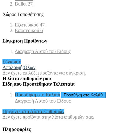
Bullet
27
Χώρος Τοποθέτησης
Εξωτερικού
47
Εσωτερικού
6
Σύγκριση Προϊόντων
Διαγραφή Αυτού του Είδους
Σύγκριση
Απαλοιφή Όλων
Δεν έχετε επιλέξει προϊόντα για σύγκριση.
Η λίστα επιθυμιών μου
Είδη που Προστέθηκαν Τελευταία
Προσθήκη στο Καλάθι
Προσθήκη στο Καλάθι
Διαγραφή Αυτού του Είδους
Πηγαίντε στη Λίστα Επιθυμιών
Δεν έχετε προϊόντα στην λίστα επιθυμιών σας.
Πληροφορίες