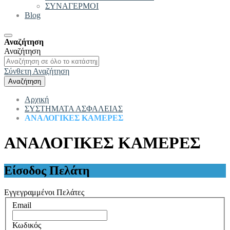
ΣΥΝΑΓΕΡΜΟΙ
Blog
Αναζήτηση
Αναζήτηση
Σύνθετη Αναζήτηση
Αναζήτηση
Αρχική
ΣΥΣΤΗΜΑΤΑ ΑΣΦΑΛΕΙΑΣ
ΑΝΑΛΟΓΙΚΕΣ ΚΑΜΕΡΕΣ
ΑΝΑΛΟΓΙΚΕΣ ΚΑΜΕΡΕΣ
Είσοδος Πελάτη
Εγγεγραμμένοι Πελάτες
Email
Κωδικός