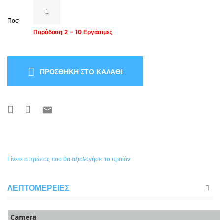
Ποσ
Παράδοση 2 - 10 Εργάσιμες
ΠΡΟΣΘΉΚΗ ΣΤΟ ΚΑΛΆΘΙ
Γίνετε ο πρώτος που θα αξιολογήσει το προϊόν
ΛΕΠΤΟΜΈΡΕΙΕΣ
Camera