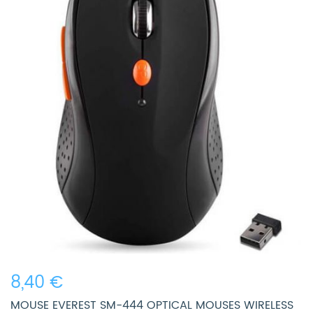
8,40 €
MOUSE EVEREST SM-444 OPTICAL MOUSES WIRELESS