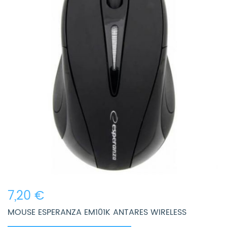
7,20 €
MOUSE ESPERANZA EM101K ANTARES WIRELESS