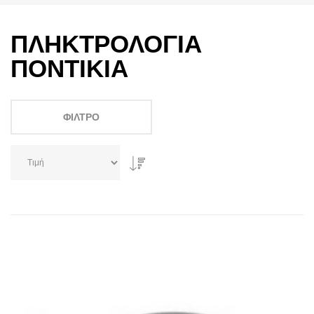
ΠΛΗΚΤΡΟΛΟΓΙΑ
ΠΟΝΤΙΚΙΑ
ΦΊΛΤΡΟ