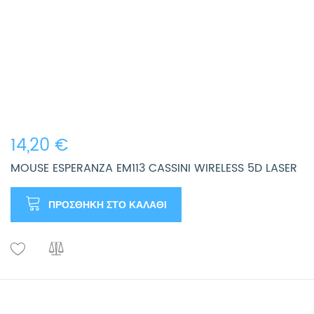
14,20 €
MOUSE ESPERANZA EM113 CASSINI WIRELESS 5D LASER
ΠΡΟΣΘΉΚΗ ΣΤΟ ΚΑΛΆΘΙ