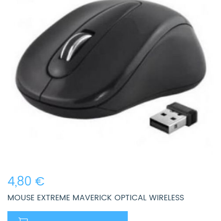
4,80 €
MOUSE EXTREME MAVERICK OPTICAL WIRELESS