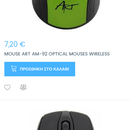
7,20 €
MOUSE ART AM-92 OPTICAL MOUSES WIRELESS
ΠΡΟΣΘΉΚΗ ΣΤΟ ΚΑΛΆΘΙ