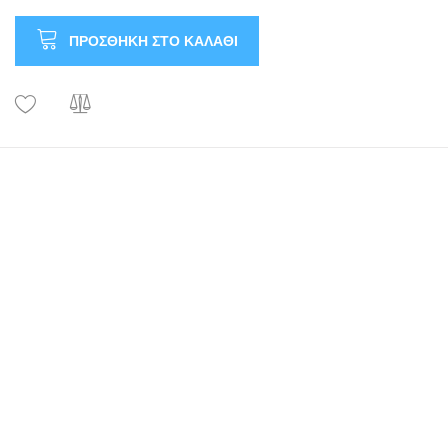
ΠΡΟΣΘΉΚΗ ΣΤΟ ΚΑΛΆΘΙ