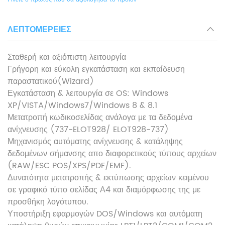
ΛΕΠΤΟΜΈΡΕΙΕΣ
Σταθερή και αξιόπιστη λειτουργία
Γρήγορη και εύκολη εγκατάσταση και εκπαίδευση
παραστατικού(Wizard)
Εγκατάσταση & λειτουργία σε OS: Windows
XP/VISTA/Windows7/Windows 8 & 8.1
Μετατροπή κωδικοσελίδας ανάλογα με τα δεδομένα
ανίχνευσης (737-ELOT928/ ELOT928-737)
Μηχανισμός αυτόματης ανίχνευσης & κατάληψης
δεδομένων σήμανσης απο διαφορετικούς τύπους αρχείων
(RAW/ESC POS/XPS/PDF/EMF).
Δυνατότητα μετατροπής & εκτύπωσης αρχείων κειμένου
σε γραφικό τύπο σελίδας Α4 και διαμόρφωσης της με
προσθήκη λογότυπου.
Υποστήριξη εφαρμογών DOS/Windows και αυτόματη