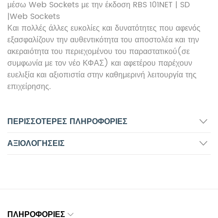
μέσω Web Sockets με την έκδοση RBS 101NET | SD
|Web Sockets
Και πολλές άλλες ευκολίες και δυνατότητες που αφενός
εξασφαλίζουν την αυθεντικότητα του αποστολέα και την
ακεραιότητα του περιεχομένου του παραστατικού(σε
συμφωνία με τον νέο ΚΦΑΣ) και αφετέρου παρέχουν
ευελιξία και αξιοπιστία στην καθημερινή λειτουργία της
επιχείρησης.
ΠΕΡΙΣΣΌΤΕΡΕΣ ΠΛΗΡΟΦΟΡΊΕΣ
ΑΞΙΟΛΟΓΉΣΕΙΣ
ΠΛΗΡΟΦΟΡΊΕΣ