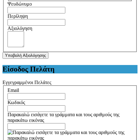
Ψευδώνυμο
Περίληψη
Αξιολόγηση
Υποβολή Αξιολόγησης
Είσοδος Πελάτη
Εγγεγραμμένοι Πελάτες
Email
Κωδικός
Παρακαλώ εισάγετε τα γράμματα και τους αριθμούς της
παρακάτω εικόνας