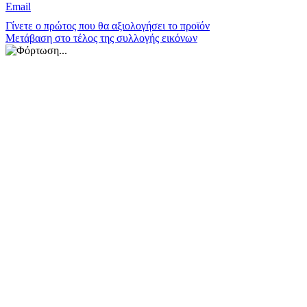
Email
Γίνετε ο πρώτος που θα αξιολογήσει το προϊόν
Μετάβαση στο τέλος της συλλογής εικόνων