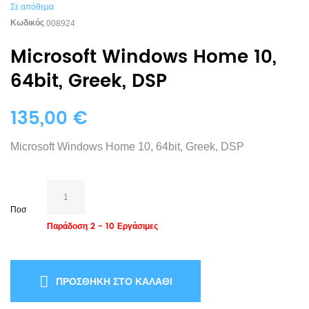
Σε απόθεμα
Κωδικός
008924
Microsoft Windows Home 10,
64bit, Greek, DSP
135,00 €
Microsoft Windows Home 10, 64bit, Greek, DSP
Ποσ
Παράδοση 2 - 10 Εργάσιμες
ΠΡΟΣΘΉΚΗ ΣΤΟ ΚΑΛΆΘΙ