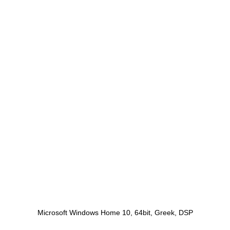
Microsoft Windows Home 10, 64bit, Greek, DSP