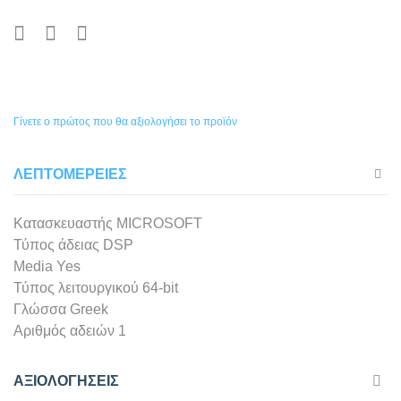
Γίνετε ο πρώτος που θα αξιολογήσει το προϊόν
ΛΕΠΤΟΜΈΡΕΙΕΣ
Κατασκευαστής
MICROSOFT
Τύπος άδειας
DSP
Media
Yes
Τύπος λειτουργικού
64-bit
Γλώσσα
Greek
Αριθμός αδειών
1
ΑΞΙΟΛΟΓΉΣΕΙΣ