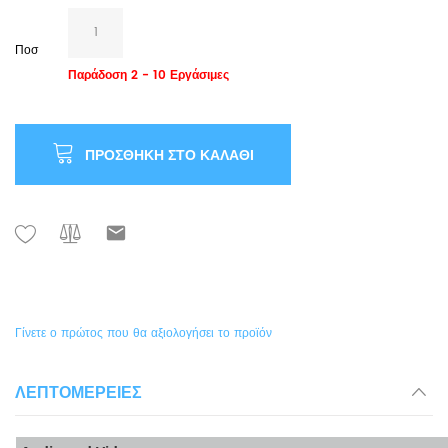
Ποσ
Παράδοση 2 - 10 Εργάσιμες
ΠΡΟΣΘΉΚΗ ΣΤΟ ΚΑΛΆΘΙ
Γίνετε ο πρώτος που θα αξιολογήσει το προϊόν
ΛΕΠΤΟΜΈΡΕΙΕΣ