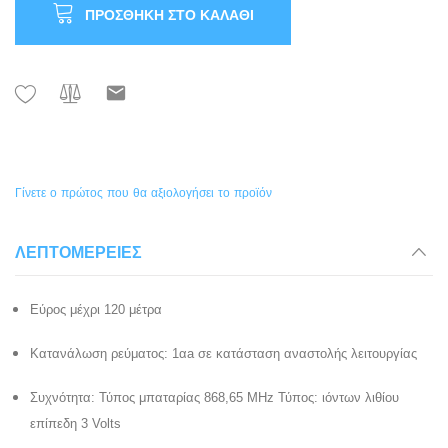
ΠΡΟΣΘΉΚΗ ΣΤΟ ΚΑΛΆΘΙ
Γίνετε ο πρώτος που θα αξιολογήσει το προϊόν
ΛΕΠΤΟΜΈΡΕΙΕΣ
Εύρος μέχρι 120 μέτρα
Κατανάλωση ρεύματος: 1αa σε κατάσταση αναστολής λειτουργίας
Συχνότητα: Τύπος μπαταρίας 868,65 MHz Τύπος: ιόντων λιθίου
επίπεδη 3 Volts