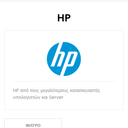
HP
HP από τους μεγαλύτερους κατασκευαστές
υπολογιστών και Server
ΦΊΛΤΡΟ