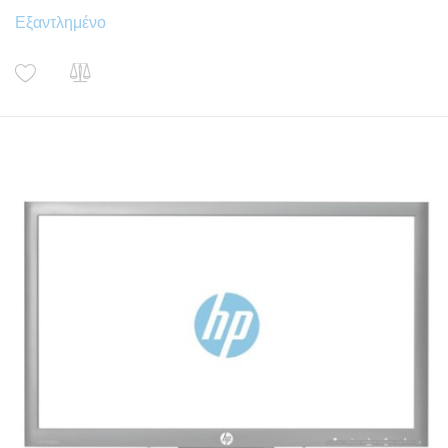
Εξαντλημένο