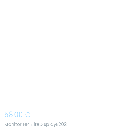
58,00 €
Monitor HP EliteDisplayE202