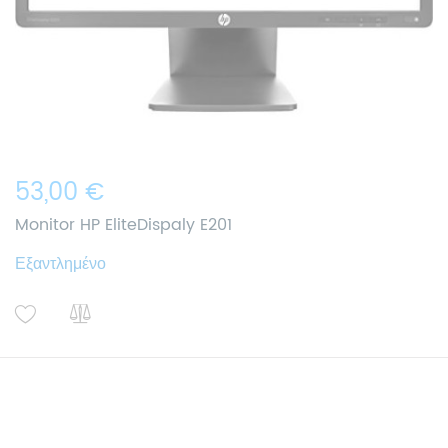
53,00 €
Monitor HP EliteDispaly E201
Εξαντλημένο