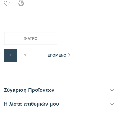
ΦΊΛΤΡΟ
ΕΠΌΜΕΝΟ
1
2
3
Σύγκριση Προϊόντων
Η λίστα επιθυμιών μου