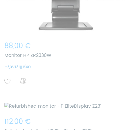
88,00 €
Monitor HP ZR2330W
Εξαντλημένο
112,00 €