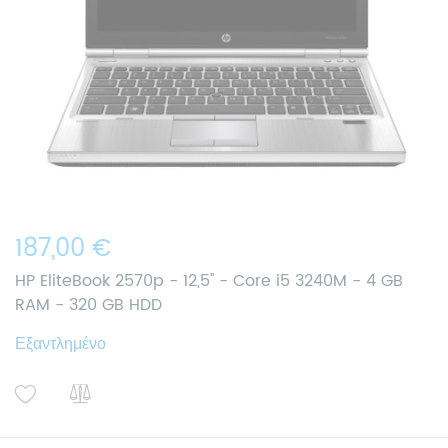
187,00 €
HP EliteBook 2570p - 12,5'' - Core i5 3240M - 4 GB
RAM - 320 GB HDD
Εξαντλημένο