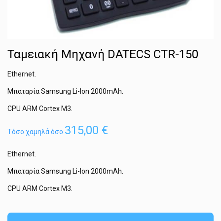
Ταμειακή Μηχανή DATECS CTR-150
Ethernet.
Μπαταρία Samsung Li-Ion 2000mAh.
CPU ARM Cortex M3.
315,00 €
Τόσο χαμηλά όσο
Ethernet.
Μπαταρία Samsung Li-Ion 2000mAh.
CPU ARM Cortex M3.