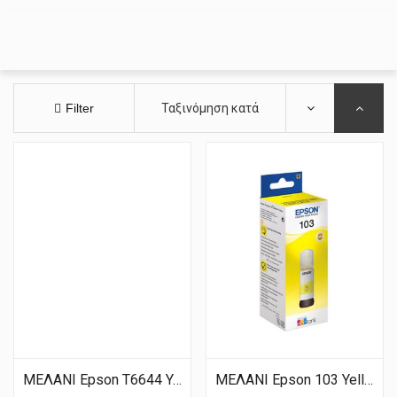
Filter
Ταξινόμηση κατά
ΜΕΛΑΝΙ Epson T6644 Yellow
ΜΕΛΑΝΙ Epson 103 Yellow