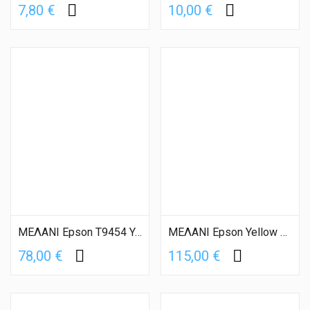
7,80 €
10,00 €
ΜΕΛΑΝΙ Epson T9454 Yelllow XL
ΜΕΛΑΝΙ Epson Yellow T9074 XXL
78,00 €
115,00 €