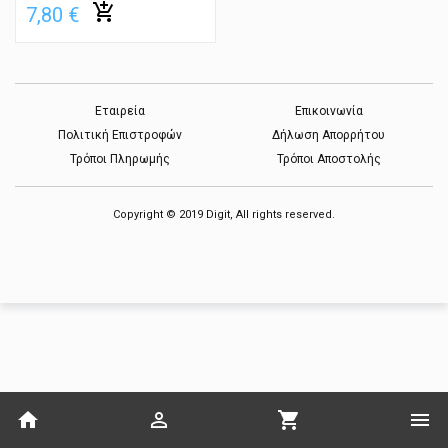
7,80 €
Εταιρεία
Επικοινωνία
Πολιτική Επιστροφών
Δήλωση Απορρήτου
Τρόποι Πληρωμής
Τρόποι Αποστολής
Copyright © 2019 Digit, All rights reserved.