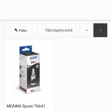
Ταξινόμηση κατά
Filter
ΜΕΛΑΝΙ Epson T6641 Black