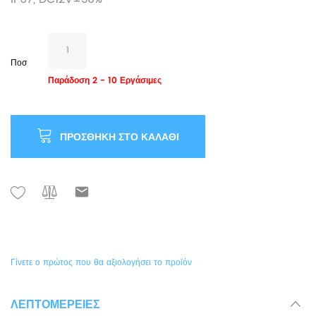
Ποσ
Παράδοση 2 - 10 Εργάσιμες
ΠΡΟΣΘΉΚΗ ΣΤΟ ΚΑΛΆΘΙ
Γίνετε ο πρώτος που θα αξιολογήσει το προϊόν
ΛΕΠΤΟΜΈΡΕΙΕΣ